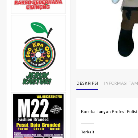
DESKRIPSI
INFORMASI TA
Boneka Tangan Profesi Polisi
Terkait