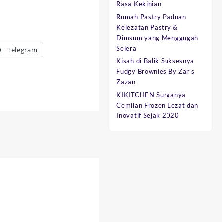
Rasa Kekinian
Rumah Pastry Paduan
Kelezatan Pastry &
Dimsum yang Menggugah
Selera
Telegram
Kisah di Balik Suksesnya
Fudgy Brownies By Zar’s
Zazan
KIKITCHEN Surganya
Cemilan Frozen Lezat dan
Inovatif Sejak 2020