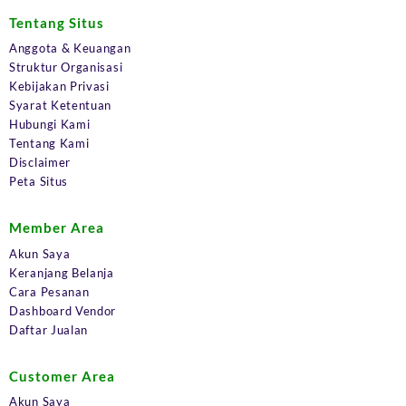
Tentang Situs
Anggota & Keuangan
Struktur Organisasi
Kebijakan Privasi
Syarat Ketentuan
Hubungi Kami
Tentang Kami
Disclaimer
Peta Situs
Member Area
Akun Saya
Keranjang Belanja
Cara Pesanan
Dashboard Vendor
Daftar Jualan
Customer Area
Akun Saya