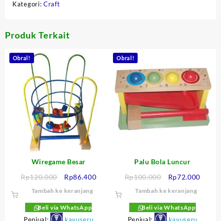
Kategori:
Craft
of
5
Produk Terkait
Obral!
Obral!
Wiregame Besar
Palu Bola Luncur
Harga
Harga
Harga
Harga
Rp
120.000
Rp
86.400
Rp
100.000
Rp
72.000
aslinya
saat
aslinya
saat
Tambah ke keranjang
Tambah ke keranjang
adalah:
ini
adalah:
ini
Rp120.000.
adalah:
Rp100.000.
adalah
Beli via WhatsApp
Beli via WhatsApp
Rp86.400.
Rp72.
Penjual:
kayuseru
Penjual:
kayuseru