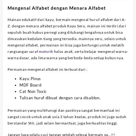
Mengenal Alfabet dengan Menara Alfabet
Mainan edukatif dari kayu, bermain mengenal huruf alfabet dari A-
Z, dengan menara alfabet produk Kayu Seru, mainan ini terdiri dari
sepuluh buah kubus persegi yang dilubangi tengahnya untuk bisa
dimasukan kedalam tiang yang tersedia. mainnya seru, selain untuk
mengenal alfabet, permainan ini bisa juga berfungsi untuk melatih
rangsangan
saraf motorik
halus anak, serta belajar mengenal warna-
warna dasar, ada lima warna yang berbeda-beda setiap kubus nya.
Permainan mengenal alfabet ini terbuat dari :
Kayu Pinus
MDF Board
Cat Non Toxic
Tulisan huruf dibuat dengan cara disablon.
Permainan yang multifunsgi dan pastinya sangat bermanfaat ini
sangat cocok untuk anak usia 3 tahun keatas, produk ini juga sudah
berstandar SNI, jadi selain bermanfaat, juga berkualitas tinggi.
Jangan lupa selalu cuci tangan setelah selesai bermain ya…!!!