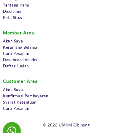
Tentang Kami
Disclaimer
Peta Situs
Member Area
Akun Saya
Keranjang Belanja
Cara Pesanan
Dashboard Vendor
Daftar Jualan
Customer Area
Akun Saya
Konfirmasi Pembayaran
Syarat Ketentuan
Cara Pesanan
© 2026
UMKM Cibinong