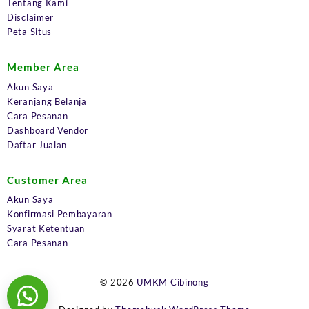
Tentang Kami
Disclaimer
Peta Situs
Member Area
Akun Saya
Keranjang Belanja
Cara Pesanan
Dashboard Vendor
Daftar Jualan
Customer Area
Akun Saya
Konfirmasi Pembayaran
Syarat Ketentuan
Cara Pesanan
© 2026
UMKM Cibinong