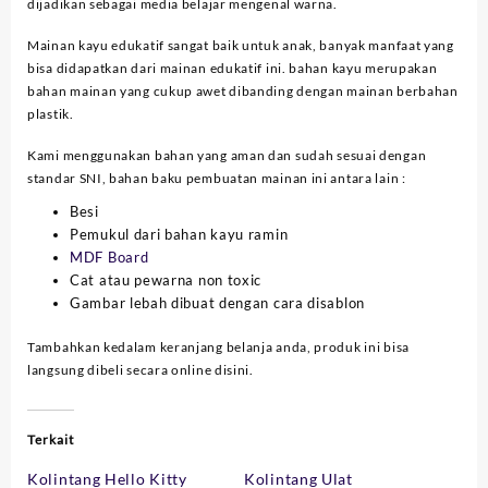
dijadikan sebagai media belajar mengenal warna.
Mainan kayu edukatif sangat baik untuk anak, banyak manfaat yang
bisa didapatkan dari mainan edukatif ini. bahan kayu merupakan
bahan mainan yang cukup awet dibanding dengan mainan berbahan
plastik.
Kami menggunakan bahan yang aman dan sudah sesuai dengan
standar SNI, bahan baku pembuatan mainan ini antara lain :
Besi
Pemukul dari bahan kayu ramin
MDF Board
Cat atau pewarna non toxic
Gambar lebah dibuat dengan cara disablon
Tambahkan kedalam keranjang belanja anda, produk ini bisa
langsung dibeli secara online disini.
Terkait
Kolintang Hello Kitty
Kolintang Ulat