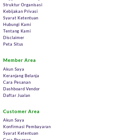
Struktur Organisasi
Kebijakan Privasi
Syarat Ketentuan
Hubungi Kami
Tentang Kami
Disclaimer
Peta Situs
Member Area
Akun Saya
Keranjang Belanja
Cara Pesanan
Dashboard Vendor
Daftar Jualan
Customer Area
Akun Saya
Konfirmasi Pembayaran
Syarat Ketentuan
Cara Pesanan