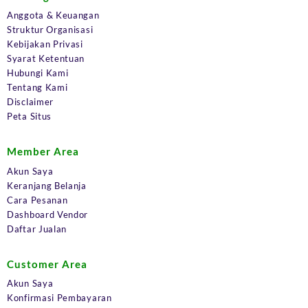
Anggota & Keuangan
Struktur Organisasi
Kebijakan Privasi
Syarat Ketentuan
Hubungi Kami
Tentang Kami
Disclaimer
Peta Situs
Member Area
Akun Saya
Keranjang Belanja
Cara Pesanan
Dashboard Vendor
Daftar Jualan
Customer Area
Akun Saya
Konfirmasi Pembayaran