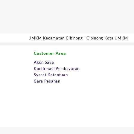
UMKM Kecamatan CIbinong - Cibinong Kota UMKM
Customer Area
Akun Saya
Konfirmasi Pembayaran
Syarat Ketentuan
Cara Pesanan