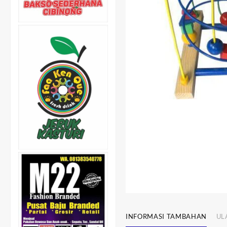
INFORMASI TAMBAHAN
UL