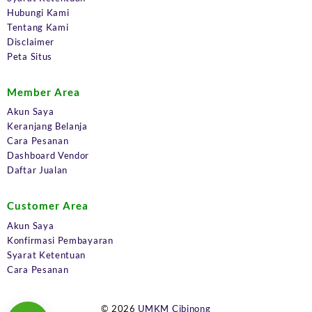
Hubungi Kami
Tentang Kami
Disclaimer
Peta Situs
Member Area
Akun Saya
Keranjang Belanja
Cara Pesanan
Dashboard Vendor
Daftar Jualan
Customer Area
Akun Saya
Konfirmasi Pembayaran
Syarat Ketentuan
Cara Pesanan
© 2026
UMKM Cibinong