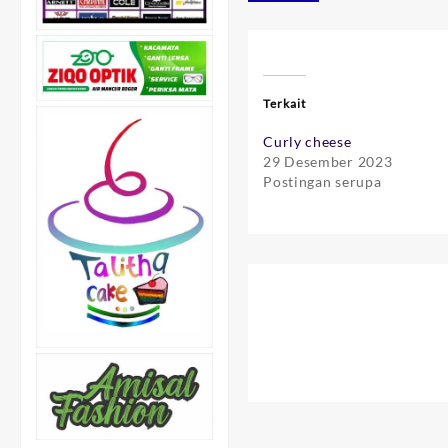
Terkait
Curly cheese
29 Desember 2023
Postingan serupa