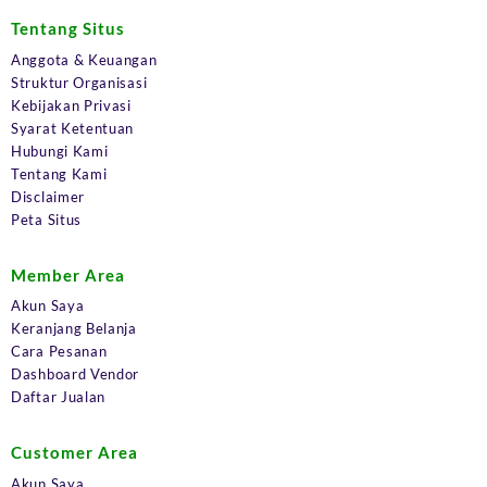
Tentang Situs
Anggota & Keuangan
Struktur Organisasi
Kebijakan Privasi
Syarat Ketentuan
Hubungi Kami
Tentang Kami
Disclaimer
Peta Situs
Member Area
Akun Saya
Keranjang Belanja
Cara Pesanan
Dashboard Vendor
Daftar Jualan
Customer Area
Akun Saya