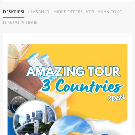
DESKRIPSI
ULASAN (0)
MORE OFFERS
KEBIJAKAN TOKO
DISKUSI PRODUK