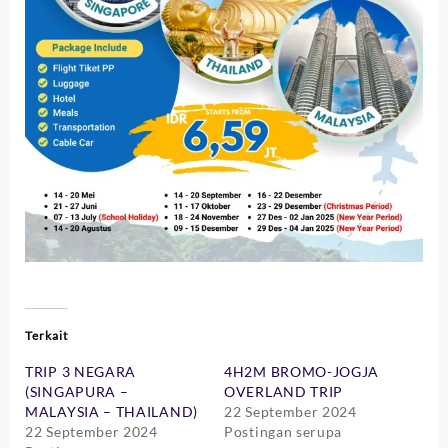
Terkait
TRIP 3 NEGARA
4H2M BROMO-JOGJA
(SINGAPURA –
OVERLAND TRIP
MALAYSIA – THAILAND)
22 September 2024
22 September 2024
Postingan serupa