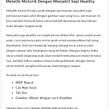
Melatih Motorik Dengan Menjahit Sapi Healthy
Melatih motorik halus anak dengan permainan menjahit sapi,
permainan kayu jahit dengan gambar sapi yang lucu, permainan ini
bisa melatih motorik halus serta melatih kemampuan koordinasi
mata dengan tangan anak.
Menjahit sapi healthy ini sudah bersertifikat SNI, aman untuk anak-
anak, cara mainnya yaitu minta anak untuk memasukkan tali yang
disediakan (tali kur) kesetiap lubang-lubang secara berurutan
jangan sampai ada lubangnya yang terlewat, Dengan begitu maka
secara tidak langsung anak akan melatih kemampuan motorik halus
nya, melatih fokus sampai semua lubang dilewati dengan benar,
serta melatih pengkoordinasian mata dengan tangan.
Produk ini terbuat dari :
MDF Board
Cat Non toxic
Tali Kur
Gambar dibuat dengan cara disablon
Jangan lupa cuci tangan setelah selesai bermain ya…