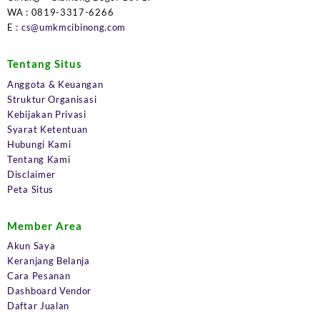
WA : 0819-3317-6266
E :
cs@umkmcibinong.com
Tentang Situs
Anggota & Keuangan
Struktur Organisasi
Kebijakan Privasi
Syarat Ketentuan
Hubungi Kami
Tentang Kami
Disclaimer
Peta Situs
Member Area
Akun Saya
Keranjang Belanja
Cara Pesanan
Dashboard Vendor
Daftar Jualan