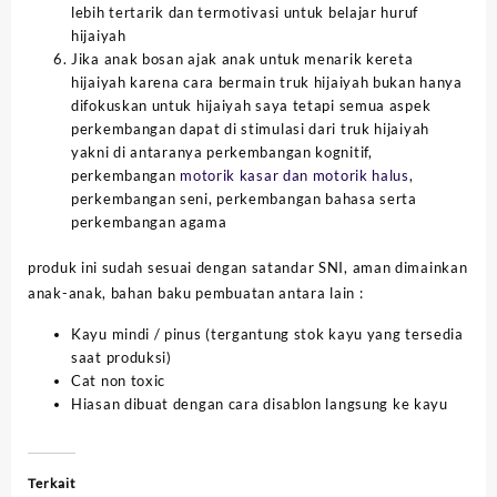
lebih tertarik dan termotivasi untuk belajar huruf
hijaiyah
Jika anak bosan ajak anak untuk menarik kereta
hijaiyah karena cara bermain truk hijaiyah bukan hanya
difokuskan untuk hijaiyah saya tetapi semua aspek
perkembangan dapat di stimulasi dari truk hijaiyah
yakni di antaranya perkembangan kognitif,
perkembangan
motorik kasar dan motorik halus
,
perkembangan seni, perkembangan bahasa serta
perkembangan agama
produk ini sudah sesuai dengan satandar SNI, aman dimainkan
anak-anak, bahan baku pembuatan antara lain :
Kayu mindi / pinus (tergantung stok kayu yang tersedia
saat produksi)
Cat non toxic
Hiasan dibuat dengan cara disablon langsung ke kayu
Terkait