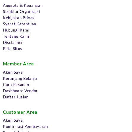
Anggota & Keuangan
Struktur Organisasi
Kebijakan Privasi
Syarat Ketentuan
Hubungi Kami
Tentang Kami
Disclaimer
Peta Situs
Member Area
Akun Saya
Keranjang Belanja
Cara Pesanan
Dashboard Vendor
Daftar Jualan
Customer Area
Akun Saya
Konfirmasi Pembayaran