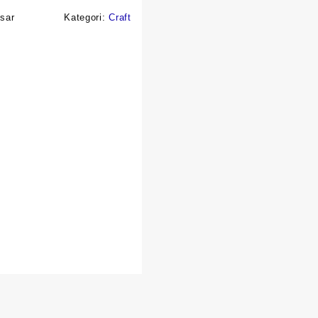
sar
Kategori:
Craft