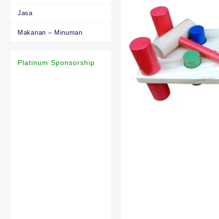
Jasa
Makanan – Minuman
Platinum Sponsorship