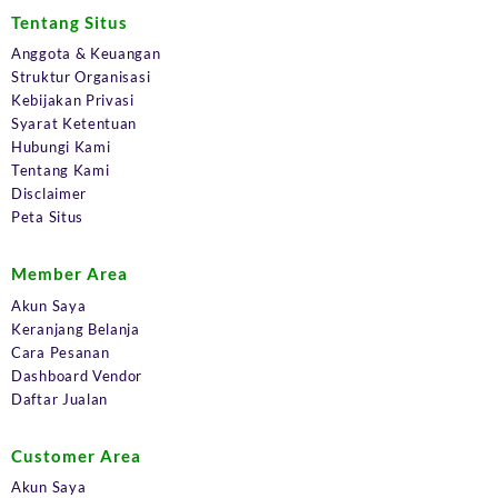
Tentang Situs
Anggota & Keuangan
Struktur Organisasi
Kebijakan Privasi
Syarat Ketentuan
Hubungi Kami
Tentang Kami
Disclaimer
Peta Situs
Member Area
Akun Saya
Keranjang Belanja
Cara Pesanan
Dashboard Vendor
Daftar Jualan
Customer Area
Akun Saya