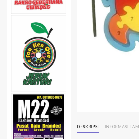
DESKRIPSI
INFORMASI TA