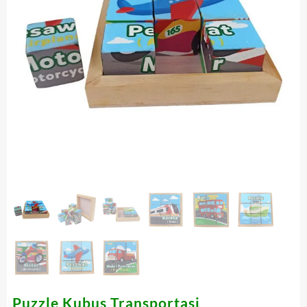
Puzzle Kubus Transportasi