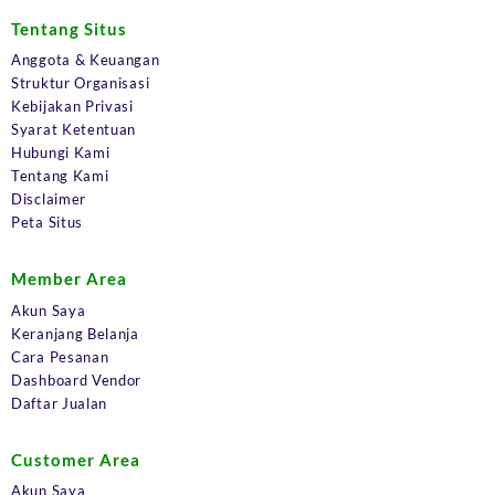
Tentang Situs
Anggota & Keuangan
Struktur Organisasi
Kebijakan Privasi
Syarat Ketentuan
Hubungi Kami
Tentang Kami
Disclaimer
Peta Situs
Member Area
Akun Saya
Keranjang Belanja
Cara Pesanan
Dashboard Vendor
Daftar Jualan
Customer Area
Akun Saya