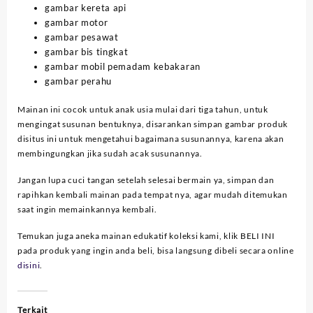
gambar kereta api
gambar motor
gambar pesawat
gambar bis tingkat
gambar mobil pemadam kebakaran
gambar perahu
Mainan ini cocok untuk anak usia mulai dari tiga tahun, untuk
mengingat susunan bentuknya, disarankan simpan gambar produk
disitus ini untuk mengetahui bagaimana susunannya, karena akan
membingungkan jika sudah acak susunannya.
Jangan lupa cuci tangan setelah selesai bermain ya, simpan dan
rapihkan kembali mainan pada tempat nya, agar mudah ditemukan
saat ingin memainkannya kembali.
Temukan juga aneka mainan edukatif koleksi kami, klik BELI INI
pada produk yang ingin anda beli, bisa langsung dibeli secara online
disini
.
Terkait