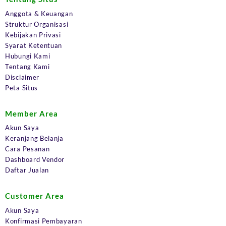
Anggota & Keuangan
Struktur Organisasi
Kebijakan Privasi
Syarat Ketentuan
Hubungi Kami
Tentang Kami
Disclaimer
Peta Situs
Member Area
Akun Saya
Keranjang Belanja
Cara Pesanan
Dashboard Vendor
Daftar Jualan
Customer Area
Akun Saya
Konfirmasi Pembayaran