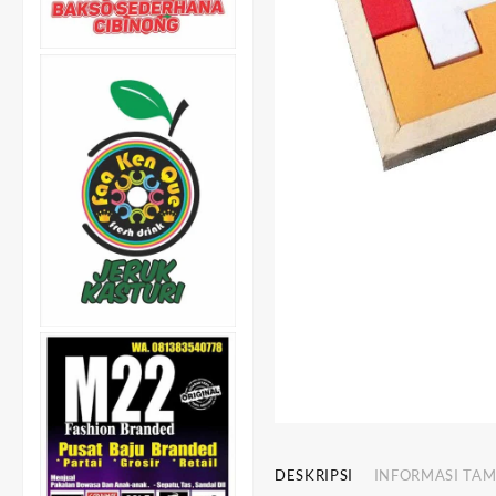
DESKRIPSI
INFORMASI TA