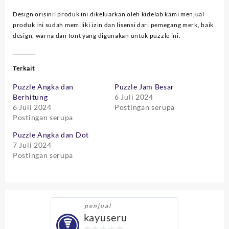
Design orisinil produk ini dikeluarkan oleh kidelab kami menjual
produk ini sudah memiliki izin dan lisensi dari pemegang merk, baik
design, warna dan font yang digunakan untuk puzzle ini.
Terkait
Puzzle Angka dan
Puzzle Jam Besar
Berhitung
6 Juli 2024
6 Juli 2024
Postingan serupa
Postingan serupa
Puzzle Angka dan Dot
7 Juli 2024
Postingan serupa
penjual
kayuseru