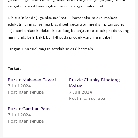
sangat murah dibandingkan puzzle dengan bahan cat.
Disitus ini anda juga bisa melihat – lihat aneka koleksi mainan
edukatif lainnya, semua bisa dibeli secara online disini. Langsung
saja tambahkan kedalam keranjang belanja anda untuk produk yang
ingin anda beli, klik BELI INI pada produk yang ingin dibeli.
Jangan lupa cuci tangan setelah selesai bermain.
Terkait
Puzzle Makanan Favorit
Puzzle Chunky Binatang
7 Juli 2024
Kolam
Postingan serupa
7 Juli 2024
Postingan serupa
Puzzle Gambar Paus
7 Juli 2024
Postingan serupa